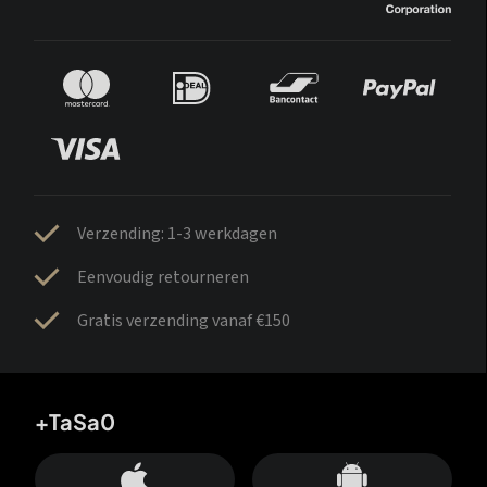
Verzending: 1-3 werkdagen
Eenvoudig retourneren
Gratis verzending vanaf €150
+TaSa0