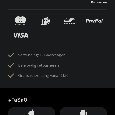
Verzending: 1-3 werkdagen
Eenvoudig retourneren
Gratis verzending vanaf €150
+TaSa0