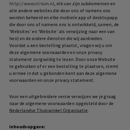
http://www.otrium.nl
, elk van zijn subdomeinen en
alle andere websites die door ons of namens ons
worden beheerd en elke mobiele app of desktopapp
die door ons of namens ons is ontwikkeld, samen, de
'Websites' en 'Website' als verwijzing naar een van
hen) en de andere diensten die wij aanbieden.
Voordat u een bestelling plaatst, vragen wij u om
deze algemene voorwaarden en onze privacy
statement zorgvuldig te lezen. Door onze Website
te gebruiken of er een bestelling te plaatsen, stemt
u ermee in dat u gebonden bent aan deze algemene
voorwaarden en onze privacy statement.
Voor een uitgebreidere versie verwijzen we je graag
naar de algemene voorwaarden opgesteld door de
Nederlandse Thuiswinkel Organisatie
.
Inhoudsopgave: