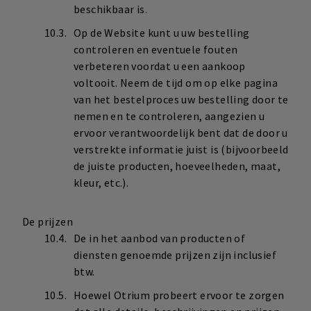
beschikbaar is.
Op de Website kunt u uw bestelling
controleren en eventuele fouten
verbeteren voordat u een aankoop
voltooit. Neem de tijd om op elke pagina
van het bestelproces uw bestelling door te
nemen en te controleren, aangezien u
ervoor verantwoordelijk bent dat de door u
verstrekte informatie juist is (bijvoorbeeld
de juiste producten, hoeveelheden, maat,
kleur, etc.).
De prijzen
De in het aanbod van producten of
diensten genoemde prijzen zijn inclusief
btw.
Hoewel Otrium probeert ervoor te zorgen