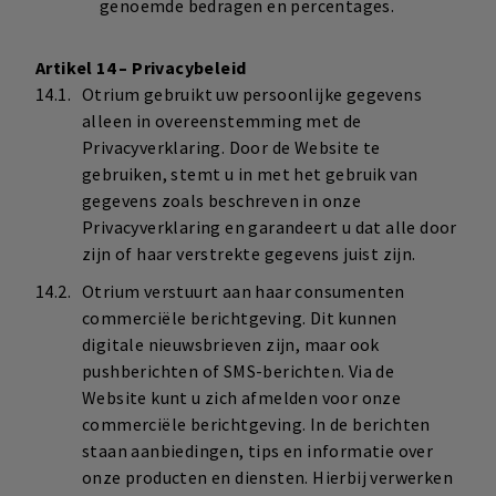
genoemde bedragen en percentages.
Artikel 14 – Privacybeleid
Otrium gebruikt uw persoonlijke gegevens
alleen in overeenstemming met de
Privacyverklaring. Door de Website te
gebruiken, stemt u in met het gebruik van
gegevens zoals beschreven in onze
Privacyverklaring en garandeert u dat alle door
zijn of haar verstrekte gegevens juist zijn.
Otrium verstuurt aan haar consumenten
commerciële berichtgeving. Dit kunnen
digitale nieuwsbrieven zijn, maar ook
pushberichten of SMS-berichten. Via de
Website kunt u zich afmelden voor onze
commerciële berichtgeving. In de berichten
staan aanbiedingen, tips en informatie over
onze producten en diensten. Hierbij verwerken