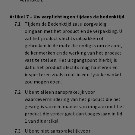
Artikel 7 – Uw verplichtingen tijdens de bedenktijd
Tijdens de Bedenktijd zal u zorgvuldig
omgaan met het product en de verpakking. U
zal het product slechts uitpakken of
gebruiken in de mate die nodig is om de aard,
de kenmerken en de werking van het product
vast te stellen. Het uitgangspunt hierbij is
dat u het product slechts mag hanteren en
inspecteren zoals u dat in een fysieke winkel
zou mogen doen.
U bent alleen aansprakelijk voor
waardevermindering van het product die het
gevolg is van een manier van omgaan met het
product die verder gaat dan toegestaan in lid
1 van dit artikel.
U bent niet aansprakelijk voor