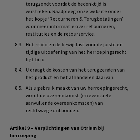
terugzendt voordat de bedenktijd is
verstreken. Raadpleeg onze website onder
het kopje ‘Retourneren & Terugbetalingen’
voor meer informatie over retourneren,
restituties en de retourservice.
Het risico en de bewijslast voor de juiste en
tijdige uitoefening van het herroepingsrecht
ligt bij u.
U draagt de kosten van het terugzenden van
het product en het afhandelen daarvan.
Als u gebruik maakt van uw herroepingsrecht,
wordt de overeenkomst (en eventuele
aanvullende overeenkomsten) van
rechtswege ontbonden.
Artikel 9 – Verplichtingen van Otrium bij
herroeping