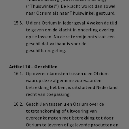
(“Thuiswinkel”). De klacht wordt dan zowel
naar Otrium als naar Thuiswinkel gestuurd.
U dient Otrium in ieder geval 4 weken de tijd
te geven om de klacht in onderling overleg
op te lossen. Na deze termijn ontstaat een
geschil dat vatbaar is voor de
geschillenregeling.
Artikel 16 – Geschillen
Op overeenkomsten tussen u en Otrium
waarop deze algemene voorwaarden
betrekking hebben, is uitsluitend Nederland
recht van toepassing.
Geschillen tussen u en Otrium over de
totstandkoming of uitvoering van
overeenkomsten met betrekking tot door
Otrium te leveren of geleverde producten en