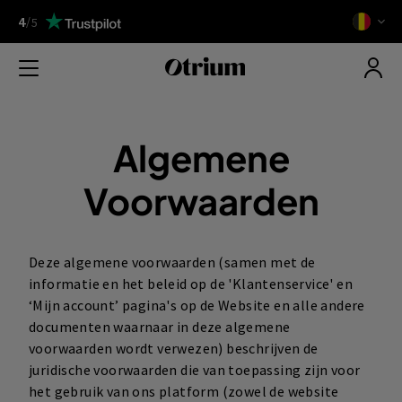
4
/
5
Algemene
Voorwaarden
Deze algemene voorwaarden (samen met de
informatie en het beleid op de 'Klantenservice' en
‘Mijn account’ pagina's op de Website en alle andere
documenten waarnaar in deze algemene
voorwaarden wordt verwezen) beschrijven de
juridische voorwaarden die van toepassing zijn voor
het gebruik van ons platform (zowel de website