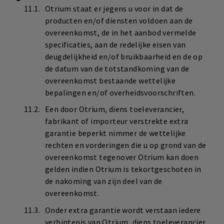
Otrium staat er jegens u voor in dat de
producten en/of diensten voldoen aan de
overeenkomst, de in het aanbod vermelde
specificaties, aan de redelijke eisen van
deugdelijkheid en/of bruikbaarheid en de op
de datum van de totstandkoming van de
overeenkomst bestaande wettelijke
bepalingen en/of overheidsvoorschriften.
Een door Otrium, diens toeleverancier,
fabrikant of importeur verstrekte extra
garantie beperkt nimmer de wettelijke
rechten en vorderingen die u op grond van de
overeenkomst tegenover Otrium kan doen
gelden indien Otrium is tekortgeschoten in
de nakoming van zijn deel van de
overeenkomst.
Onder extra garantie wordt verstaan iedere
verbintenis van Otrium, diens toeleverancier,