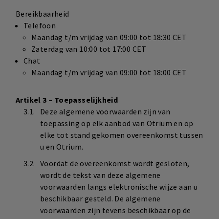
Bereikbaarheid
Telefoon
Maandag t/m vrijdag van 09:00 tot 18:30 CET
Zaterdag van 10:00 tot 17:00 CET
Chat
Maandag t/m vrijdag van 09:00 tot 18:00 CET
Artikel 3 – Toepasselijkheid
Deze algemene voorwaarden zijn van
toepassing op elk aanbod van Otrium en op
elke tot stand gekomen overeenkomst tussen
u en Otrium.
Voordat de overeenkomst wordt gesloten,
wordt de tekst van deze algemene
voorwaarden langs elektronische wijze aan u
beschikbaar gesteld. De algemene
voorwaarden zijn tevens beschikbaar op de