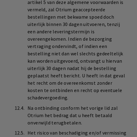
artikel 5 van deze algemene voorwaarden is
vermeld, zal Otrium geaccepteerde
bestellingen met bekwame spoed doch
uiterlijk binnen 30 dagen uitvoeren, tenzij
een andere leveringstermijn is
overeengekomen. Indien de bezorging
vertraging ondervindt, of indien een
bestelling niet dan wel slechts gedeeltelijk
kan worden uitgevoerd, ontvangt u hiervan
uiterlijk 30 dagen nadat hij de bestelling
geplaatst heeft bericht. U heeft in dat geval
het recht om de overeenkomst zonder
kosten te ontbinden en recht op eventuele
schadevergoeding.
Na ontbinding conform het vorige lid zal
Otrium het bedrag dat u heeft betaald
onverwijld terugbetalen.
Het risico van beschadiging en/of vermissing