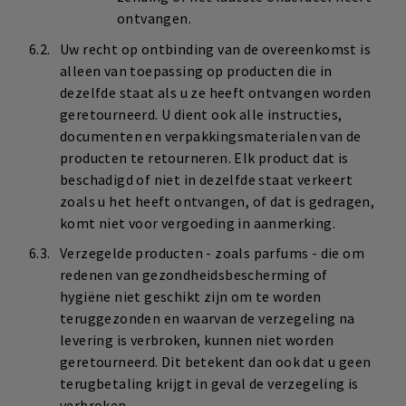
ontvangen.
Uw recht op ontbinding van de overeenkomst is
alleen van toepassing op producten die in
dezelfde staat als u ze heeft ontvangen worden
geretourneerd. U dient ook alle instructies,
documenten en verpakkingsmaterialen van de
producten te retourneren. Elk product dat is
beschadigd of niet in dezelfde staat verkeert
zoals u het heeft ontvangen, of dat is gedragen,
komt niet voor vergoeding in aanmerking.
Verzegelde producten - zoals parfums - die om
redenen van gezondheidsbescherming of
hygiëne niet geschikt zijn om te worden
teruggezonden en waarvan de verzegeling na
levering is verbroken, kunnen niet worden
geretourneerd. Dit betekent dan ook dat u geen
terugbetaling krijgt in geval de verzegeling is
verbroken.