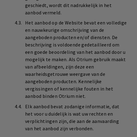
geschiedt, wordt dit nadrukkelijk in het
aanbod vermeld.
Het aanbod op de Website bevat een volledige
en nauwkeurige omschrijving van de
aangeboden producten en/of diensten. De
beschrijving is voldoende gedetailleerd om
een goede beoordeling van het aanbod door u
mogelijk te maken. Als Otrium gebruik maakt
van afbeeldingen, zijn deze een
waarheidsgetrouwe weergave van de
aangeboden producten. Kennelijke
vergissingen of kennelijke fouten in het
aanbod binden Otrium niet.
Elk aanbod bevat zodanige informatie, dat
het voor u duidelijk is wat uw rechten en
verplichtingen zijn, die aan de aanvaarding
van het aanbod zijn verbonden.