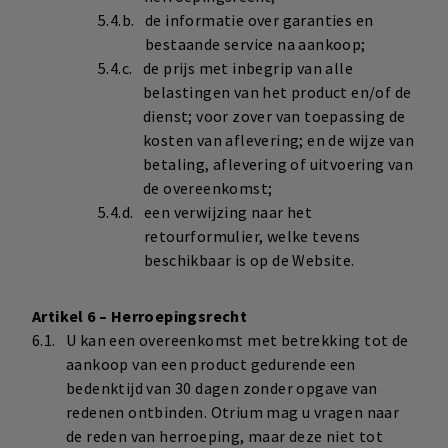
de informatie over garanties en
bestaande service na aankoop;
de prijs met inbegrip van alle
belastingen van het product en/of de
dienst; voor zover van toepassing de
kosten van aflevering; en de wijze van
betaling, aflevering of uitvoering van
de overeenkomst;
een verwijzing naar het
retourformulier, welke tevens
beschikbaar is op de Website.
Artikel 6 – Herroepingsrecht
U kan een overeenkomst met betrekking tot de
aankoop van een product gedurende een
bedenktijd van 30 dagen zonder opgave van
redenen ontbinden. Otrium mag u vragen naar
de reden van herroeping, maar deze niet tot