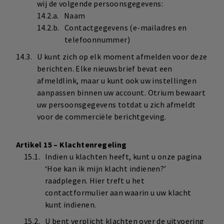
wij de volgende persoonsgegevens:
Naam
Contactgegevens (e-mailadres en
telefoonnummer)
U kunt zich op elk moment afmelden voor deze
berichten. Elke nieuwsbrief bevat een
afmeldlink, maar u kunt ook uw instellingen
aanpassen binnen uw account. Otrium bewaart
uw persoonsgegevens totdat u zich afmeldt
voor de commerciële berichtgeving.
Artikel 15 – Klachtenregeling
Indien u klachten heeft, kunt u onze pagina
‘Hoe kan ik mijn klacht indienen?’
raadplegen. Hier treft u het
contactformulier aan waarin u uw klacht
kunt indienen.
U bent verplicht klachten over de uitvoering