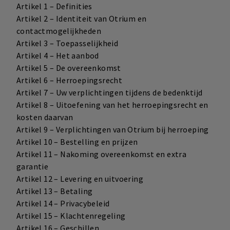
Artikel 1 – Definities
Artikel 2 – Identiteit van Otrium en
contactmogelijkheden
Artikel 3 – Toepasselijkheid
Artikel 4 – Het aanbod
Artikel 5 – De overeenkomst
Artikel 6 – Herroepingsrecht
Artikel 7 – Uw verplichtingen tijdens de bedenktijd
Artikel 8 – Uitoefening van het herroepingsrecht en
kosten daarvan
Artikel 9 – Verplichtingen van Otrium bij herroeping
Artikel 10 – Bestelling en prijzen
Artikel 11 – Nakoming overeenkomst en extra
garantie
Artikel 12 – Levering en uitvoering
Artikel 13 – Betaling
Artikel 14 – Privacybeleid
Artikel 15 – Klachtenregeling
Artikel 16 – Geschillen