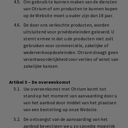
Om gebruik te kunnen maken van de diensten
van Otrium of om producten te kunnen kopen
op de Website moet u ouder zijn dan 18 jaar.
De door ons verkochte producten, worden
uitsluitend voor privédoeleinden geleverd. U
stemt ermee in dat u de producten niet zult
gebruiken voor commerciële, zakelijke of
wederverkoopdoeleinden. Otrium draagt geen
verantwoordelijkheid voor verlies of winst van
zakelijke kansen.
Artikel 5 – De overeenkomst
Uw overeenkomst met Otrium komt tot
stand op het moment van aanvaarding door u
van het aanbod door middel van het plaatsen
van een bestelling op onze Website.
De ontvangst van de aanvaarding van het
aanbod bevestigen we u zo spoedig mogelijk