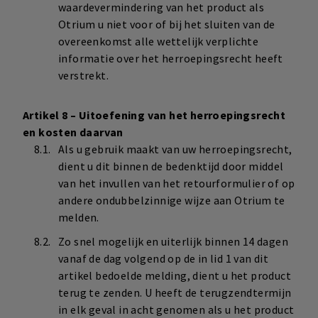
waardevermindering van het product als
Otrium u niet voor of bij het sluiten van de
overeenkomst alle wettelijk verplichte
informatie over het herroepingsrecht heeft
verstrekt.
Artikel 8 – Uitoefening van het herroepingsrecht
en kosten daarvan
Als u gebruik maakt van uw herroepingsrecht,
dient u dit binnen de bedenktijd door middel
van het invullen van het retourformulier of op
andere ondubbelzinnige wijze aan Otrium te
melden.
Zo snel mogelijk en uiterlijk binnen 14 dagen
vanaf de dag volgend op de in lid 1 van dit
artikel bedoelde melding, dient u het product
terug te zenden. U heeft de terugzendtermijn
in elk geval in acht genomen als u het product