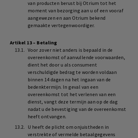
van producten berust bij Otrium tot het
moment van bezorging aan u of een vooraf
aangewezen en aan Otrium bekend
gemaakte vertegenwoordiger.
Artikel 13 – Betaling
Voor zover niet anders is bepaald in de
overeenkomst of aanvullende voorwaarden,
dient het door u als consument
verschuldigde bedrag te worden voldaan
binnen 14 dagen na het ingaan van de
bedenktermijn. In geval van een
overeenkomst tot het verlenen van een
dienst, vangt deze termijn aan op de dag
nadat u de bevestiging van de overeenkomst
heeft ontvangen.
U heeft de plicht om onjuistheden in
verstrekte of vermelde betaalgegevens