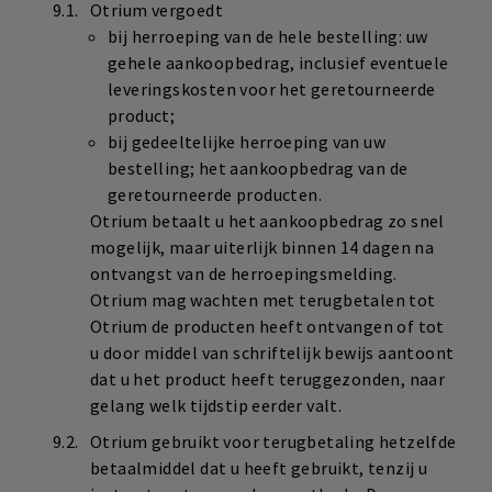
Otrium vergoedt
bij herroeping van de hele bestelling: uw
gehele aankoopbedrag, inclusief eventuele
leveringskosten voor het geretourneerde
product;
bij gedeeltelijke herroeping van uw
bestelling; het aankoopbedrag van de
geretourneerde producten.
Otrium betaalt u het aankoopbedrag zo snel
mogelijk, maar uiterlijk binnen 14 dagen na
ontvangst van de herroepingsmelding.
Otrium mag wachten met terugbetalen tot
Otrium de producten heeft ontvangen of tot
u door middel van schriftelijk bewijs aantoont
dat u het product heeft teruggezonden, naar
gelang welk tijdstip eerder valt.
Otrium gebruikt voor terugbetaling hetzelfde
betaalmiddel dat u heeft gebruikt, tenzij u