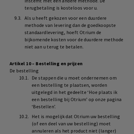
instemt met een andere methode. De
terugbetaling is kosteloos voor u.
Als u heeft gekozen voor een duurdere
methode van levering dan de goedkoopste
standaardlevering, hoeft Otrium de
bijkomende kosten voor de duurdere methode
niet aan u terug te betalen.
Artikel 10 – Bestelling en prijzen
De bestelling
De stappen die u moet ondernemen om
een bestelling te plaatsen, worden
uitgelegd in het gedeelte ‘Hoe plaats ik
een bestelling bij Otrium’ op onze pagina
‘Bestellen’.
Het is mogelijk dat Otrium uw bestelling
(of een deel van uw bestelling) moet
annuleren als het product niet (langer)