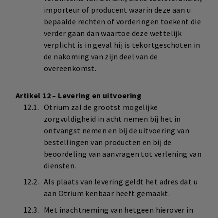
importeur of producent waarin deze aan u
bepaalde rechten of vorderingen toekent die
verder gaan dan waartoe deze wettelijk
verplicht is in geval hij is tekortgeschoten in
de nakoming van zijn deel van de
overeenkomst.
Artikel 12 – Levering en uitvoering
Otrium zal de grootst mogelijke
zorgvuldigheid in acht nemen bij het in
ontvangst nemen en bij de uitvoering van
bestellingen van producten en bij de
beoordeling van aanvragen tot verlening van
diensten.
Als plaats van levering geldt het adres dat u
aan Otrium kenbaar heeft gemaakt.
Met inachtneming van hetgeen hierover in