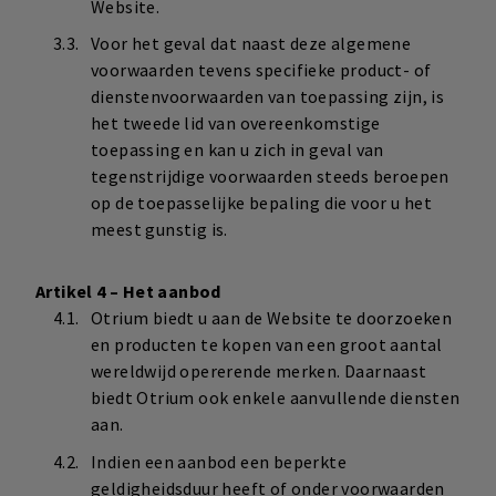
Website.
Voor het geval dat naast deze algemene
voorwaarden tevens specifieke product- of
dienstenvoorwaarden van toepassing zijn, is
het tweede lid van overeenkomstige
toepassing en kan u zich in geval van
tegenstrijdige voorwaarden steeds beroepen
op de toepasselijke bepaling die voor u het
meest gunstig is.
Artikel 4 – Het aanbod
Otrium biedt u aan de Website te doorzoeken
en producten te kopen van een groot aantal
wereldwijd opererende merken. Daarnaast
biedt Otrium ook enkele aanvullende diensten
aan.
Indien een aanbod een beperkte
geldigheidsduur heeft of onder voorwaarden