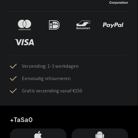
Verzending: 1-3 werkdagen
Eenvoudig retourneren
Gratis verzending vanaf €150
+TaSa0