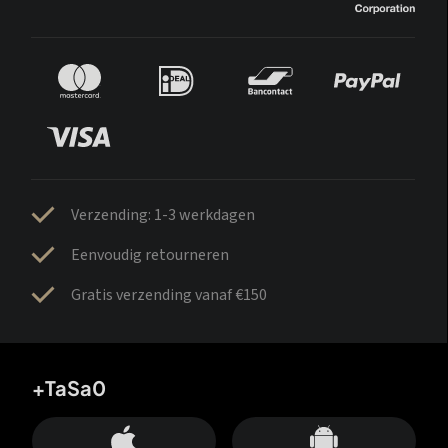
Verzending: 1-3 werkdagen
Eenvoudig retourneren
Gratis verzending vanaf €150
+TaSa0