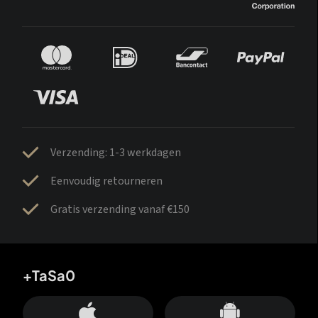
Verzending: 1-3 werkdagen
Eenvoudig retourneren
Gratis verzending vanaf €150
+TaSa0