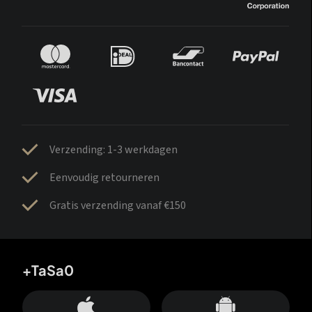
Verzending: 1-3 werkdagen
Eenvoudig retourneren
Gratis verzending vanaf €150
+TaSa0