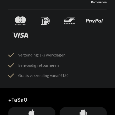
Verzending: 1-3 werkdagen
Eenvoudig retourneren
Gratis verzending vanaf €150
+TaSa0