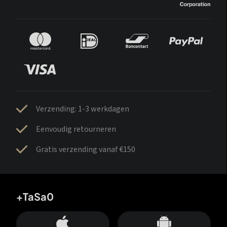
Verzending: 1-3 werkdagen
Eenvoudig retourneren
Gratis verzending vanaf €150
+TaSa0