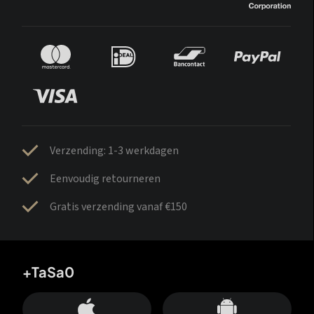
Verzending: 1-3 werkdagen
Eenvoudig retourneren
Gratis verzending vanaf €150
+TaSa0