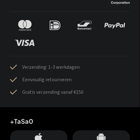
Verzending: 1-3 werkdagen
Eenvoudig retourneren
Gratis verzending vanaf €150
+TaSa0