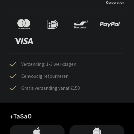
Verzending: 1-3 werkdagen
Eenvoudig retourneren
Gratis verzending vanaf €150
+TaSa0