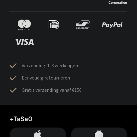
Verzending: 1-3 werkdagen
Eenvoudig retourneren
Gratis verzending vanaf €150
+TaSa0