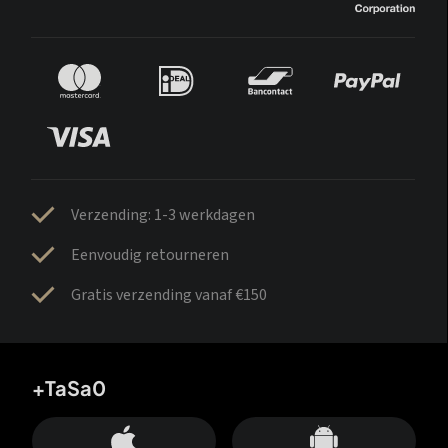
Verzending: 1-3 werkdagen
Eenvoudig retourneren
Gratis verzending vanaf €150
+TaSa0