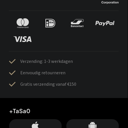
Verzending: 1-3 werkdagen
Eenvoudig retourneren
Gratis verzending vanaf €150
+TaSa0