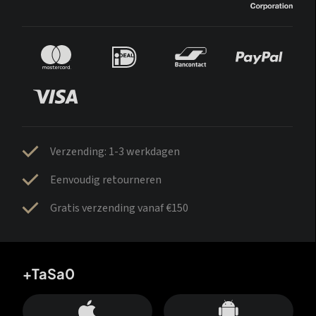
Verzending: 1-3 werkdagen
Eenvoudig retourneren
Gratis verzending vanaf €150
+TaSa0