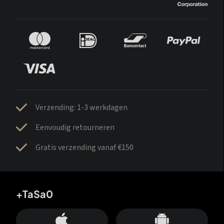
Verzending: 1-3 werkdagen
Eenvoudig retourneren
Gratis verzending vanaf €150
+TaSa0