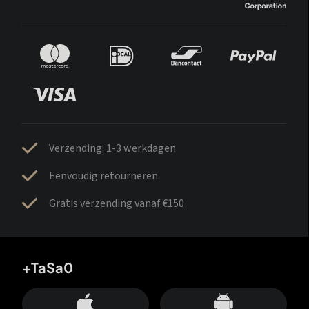
Verzending: 1-3 werkdagen
Eenvoudig retourneren
Gratis verzending vanaf €150
+TaSa0