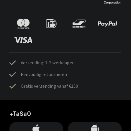
Verzending: 1-3 werkdagen
Eenvoudig retourneren
Gratis verzending vanaf €150
+TaSa0