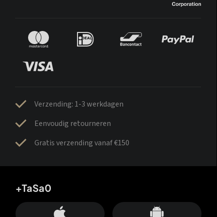
Verzending: 1-3 werkdagen
Eenvoudig retourneren
Gratis verzending vanaf €150
+TaSa0