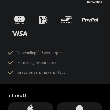
Verzending: 1-3 werkdagen
Eenvoudig retourneren
Gratis verzending vanaf €150
+TaSa0