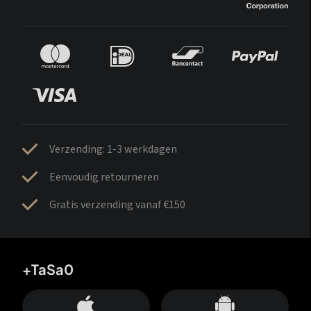
Verzending: 1-3 werkdagen
Eenvoudig retourneren
Gratis verzending vanaf €150
+TaSa0