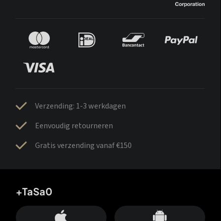
Verzending: 1-3 werkdagen
Eenvoudig retourneren
Gratis verzending vanaf €150
+TaSa0