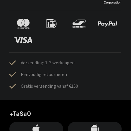
Verzending: 1-3 werkdagen
Eenvoudig retourneren
Gratis verzending vanaf €150
+TaSa0