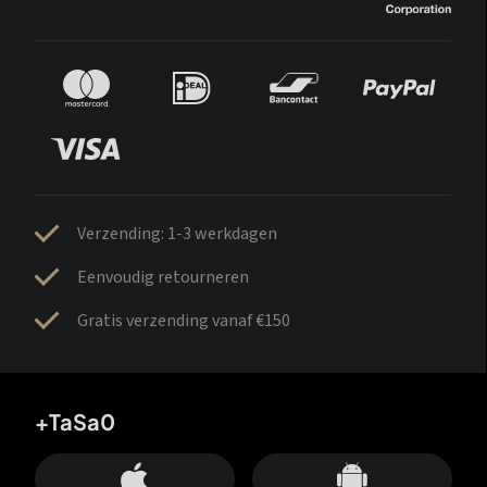
Verzending: 1-3 werkdagen
Eenvoudig retourneren
Gratis verzending vanaf €150
+TaSa0