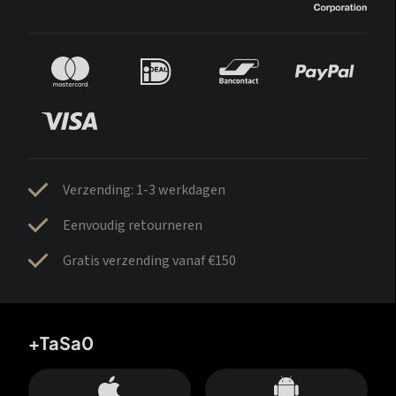
Verzending: 1-3 werkdagen
Eenvoudig retourneren
Gratis verzending vanaf €150
+TaSa0