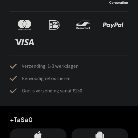
Verzending: 1-3 werkdagen
Eenvoudig retourneren
Gratis verzending vanaf €150
+TaSa0