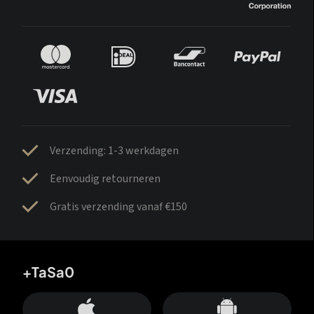
Verzending: 1-3 werkdagen
Eenvoudig retourneren
Gratis verzending vanaf €150
+TaSa0