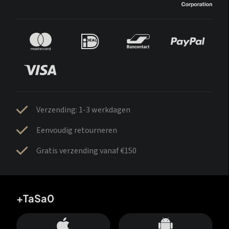
Verzending: 1-3 werkdagen
Eenvoudig retourneren
Gratis verzending vanaf €150
+TaSa0