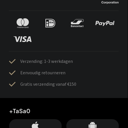
Verzending: 1-3 werkdagen
Eenvoudig retourneren
Gratis verzending vanaf €150
+TaSa0