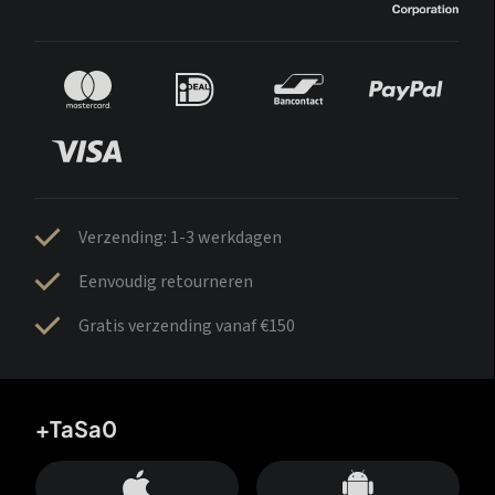
Verzending: 1-3 werkdagen
Eenvoudig retourneren
Gratis verzending vanaf €150
+TaSa0