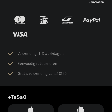
Verzending: 1-3 werkdagen
Eenvoudig retourneren
Gratis verzending vanaf €150
+TaSa0