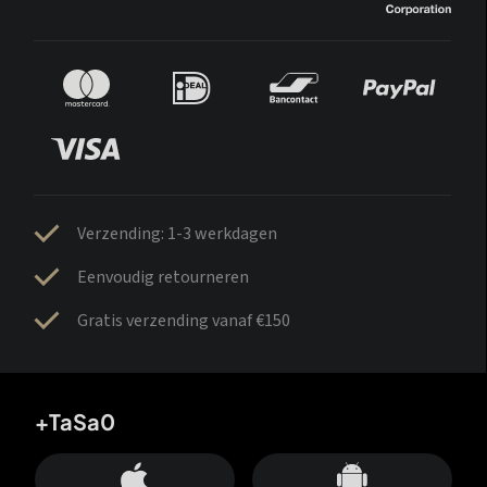
Verzending: 1-3 werkdagen
Eenvoudig retourneren
Gratis verzending vanaf €150
+TaSa0