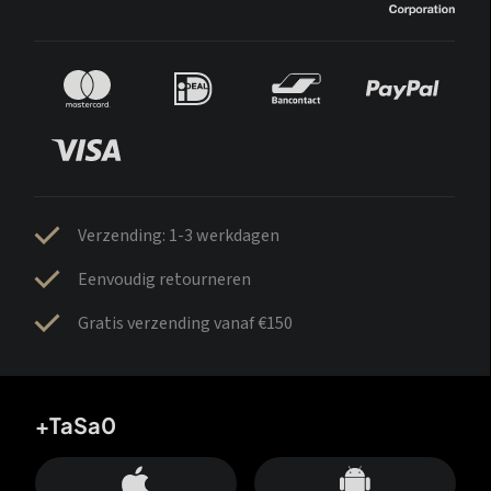
Verzending: 1-3 werkdagen
Eenvoudig retourneren
Gratis verzending vanaf €150
+TaSa0