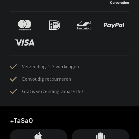
Verzending: 1-3 werkdagen
Eenvoudig retourneren
Gratis verzending vanaf €150
+TaSa0