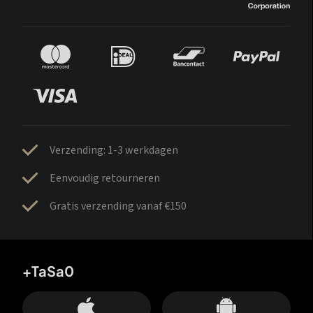
Verzending: 1-3 werkdagen
Eenvoudig retourneren
Gratis verzending vanaf €150
+TaSa0