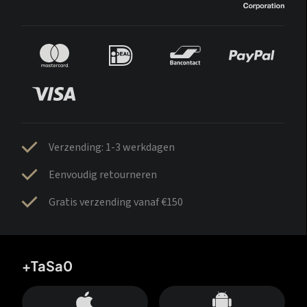
Verzending: 1-3 werkdagen
Eenvoudig retourneren
Gratis verzending vanaf €150
+TaSa0