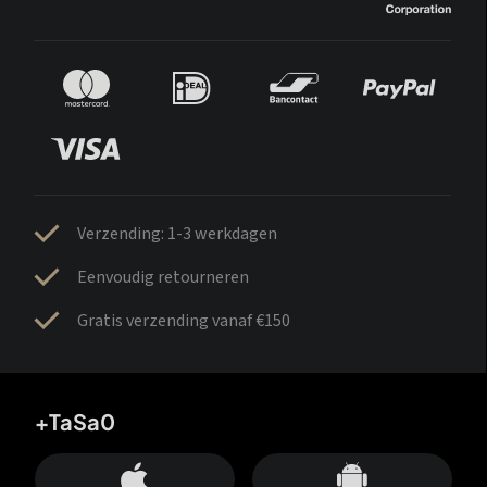
Verzending: 1-3 werkdagen
Eenvoudig retourneren
Gratis verzending vanaf €150
+TaSa0