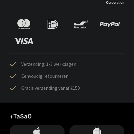
Verzending: 1-3 werkdagen
Eenvoudig retourneren
Gratis verzending vanaf €150
+TaSa0