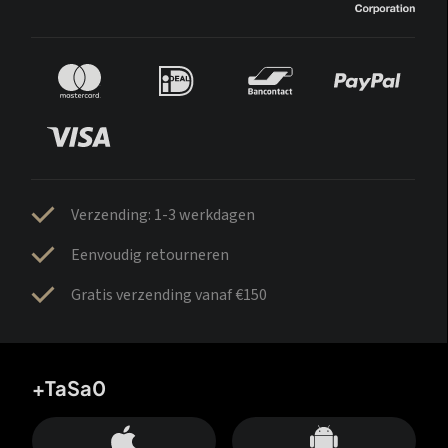
Verzending: 1-3 werkdagen
Eenvoudig retourneren
Gratis verzending vanaf €150
+TaSa0