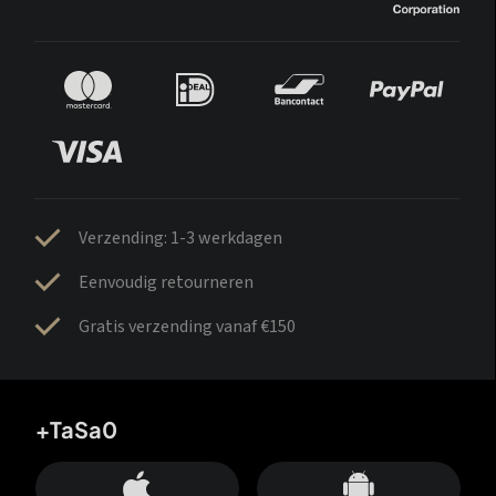
Verzending: 1-3 werkdagen
Eenvoudig retourneren
Gratis verzending vanaf €150
+TaSa0