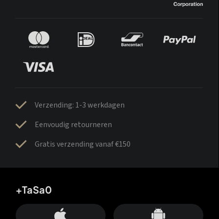
Verzending: 1-3 werkdagen
Eenvoudig retourneren
Gratis verzending vanaf €150
+TaSa0