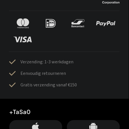
Verzending: 1-3 werkdagen
Eenvoudig retourneren
Gratis verzending vanaf €150
+TaSa0