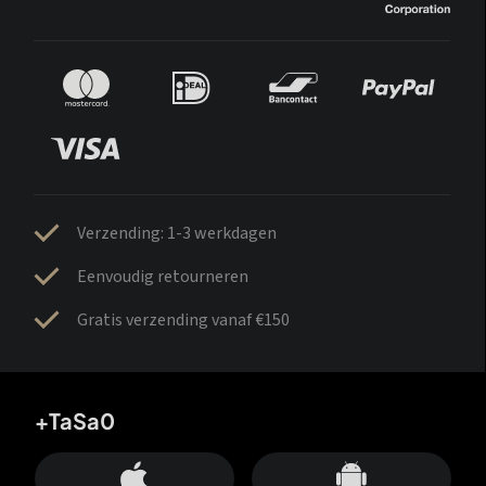
Verzending: 1-3 werkdagen
Eenvoudig retourneren
Gratis verzending vanaf €150
+TaSa0