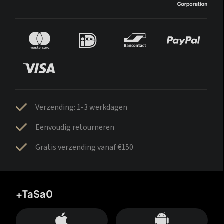
Verzending: 1-3 werkdagen
Eenvoudig retourneren
Gratis verzending vanaf €150
+TaSa0