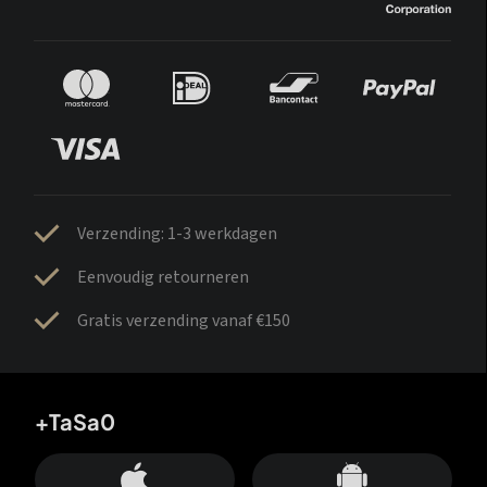
Verzending: 1-3 werkdagen
Eenvoudig retourneren
Gratis verzending vanaf €150
+TaSa0