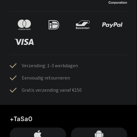
Verzending: 1-3 werkdagen
Eenvoudig retourneren
Gratis verzending vanaf €150
+TaSa0