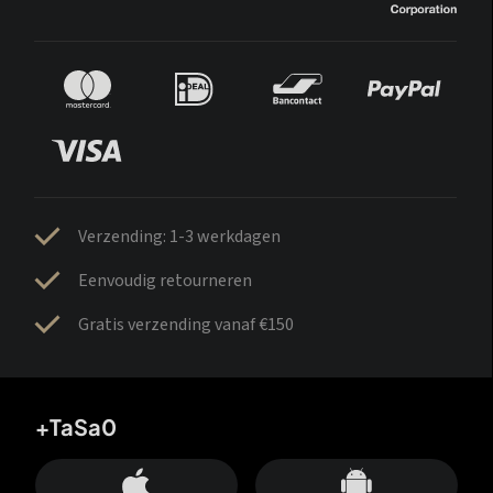
Verzending: 1-3 werkdagen
Eenvoudig retourneren
Gratis verzending vanaf €150
+TaSa0