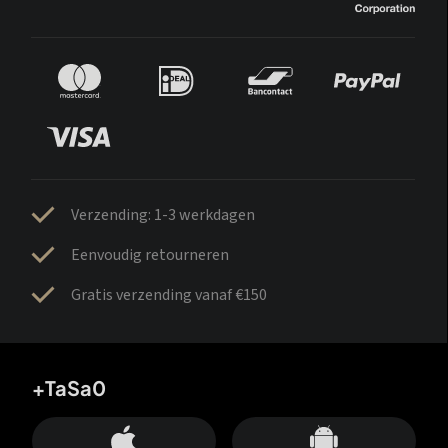
Verzending: 1-3 werkdagen
Eenvoudig retourneren
Gratis verzending vanaf €150
+TaSa0