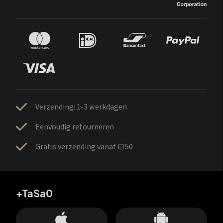
Verzending: 1-3 werkdagen
Eenvoudig retourneren
Gratis verzending vanaf €150
+TaSa0